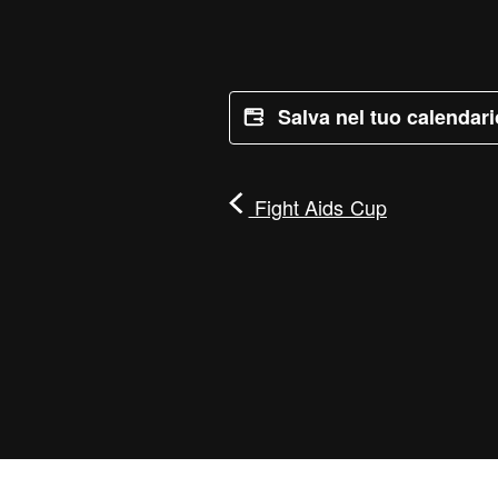
Salva nel tuo calendar
Fight Aids Cup