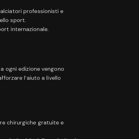
alciatori professionisti e
llo sport.
ort internazionale.
: a ogni edizione vengono
forzare l’aiuto a livello
re chirurgiche gratuite e