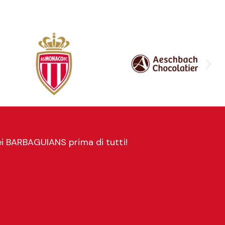
dei BARBAGUIANS prima di tutti!