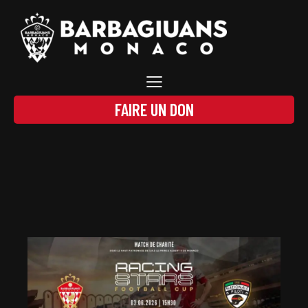
FAIRE UN DON