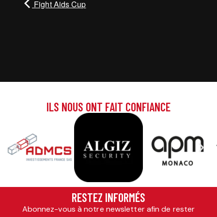
Fight Aids Cup
ILS NOUS ONT FAIT CONFIANCE
RESTEZ INFORMÉS
Abonnez-vous à notre newsletter afin de rester