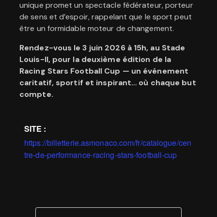
unique promet un spectacle fédérateur, porteur
de sens et d’espoir, rappelant que le sport peut
être un formidable moteur de changement.
Rendez-vous le 3 juin 2026 à 15h, au Stade
Louis-II, pour la deuxième édition de la
Racing Stars Football Cup — un événement
caritatif, sportif et inspirant… où chaque but
compte.
SITE :
https://billetterie.asmonaco.com/fr/catalogue/cen
tre-de-performance-racing-stars-football-cup