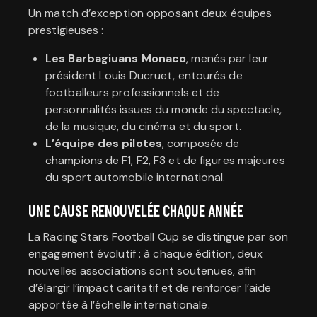
Un match d’exception opposant deux équipes
prestigieuses :
Les Barbagiuans Monaco
, menés par leur
président Louis Ducruet, entourés de
footballeurs professionnels et de
personnalités issues du monde du spectacle,
de la musique, du cinéma et du sport.
L’équipe des pilotes
, composée de
champions de F1, F2, F3 et de figures majeures
du sport automobile international.
UNE CAUSE RENOUVELÉE CHAQUE ANNÉE
La Racing Stars Football Cup se distingue par son
engagement évolutif : à chaque édition, deux
nouvelles associations sont soutenues, afin
d’élargir l’impact caritatif et de renforcer l’aide
apportée à l’échelle internationale.