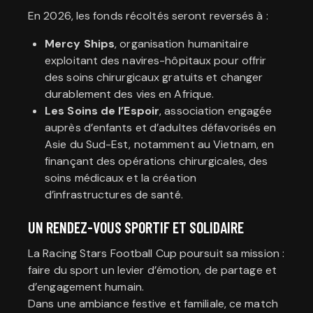
En 2026, les fonds récoltés seront reversés à :
Mercy Ships
, organisation humanitaire
exploitant des navires-hôpitaux pour offrir
des soins chirurgicaux gratuits et changer
durablement des vies en Afrique.
Les Soins de l’Espoir
, association engagée
auprès d’enfants et d’adultes défavorisés en
Asie du Sud-Est, notamment au Vietnam, en
finançant des opérations chirurgicales, des
soins médicaux et la création
d’infrastructures de santé.
UN RENDEZ-VOUS SPORTIF ET SOLIDAIRE
La Racing Stars Football Cup poursuit sa mission :
faire du sport un levier d’émotion, de partage et
d’engagement humain.
Dans une ambiance festive et familiale, ce match