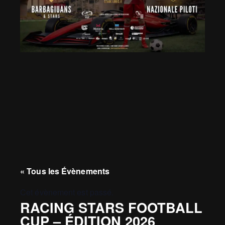
« Tous les Évènements
Cet évènement est passé.
RACING STARS FOOTBALL
CUP – ÉDITION 2026