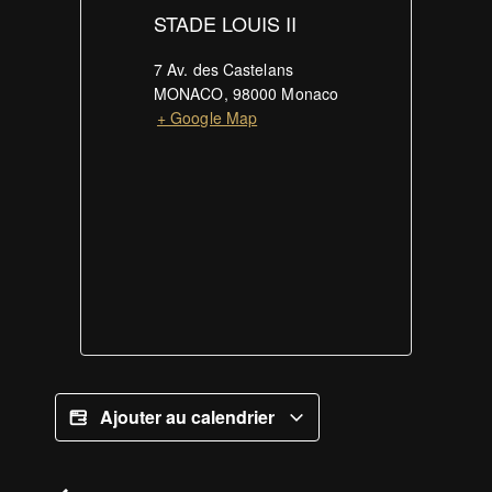
STADE LOUIS II
7 Av. des Castelans
MONACO
,
98000
Monaco
+ Google Map
Ajouter au calendrier