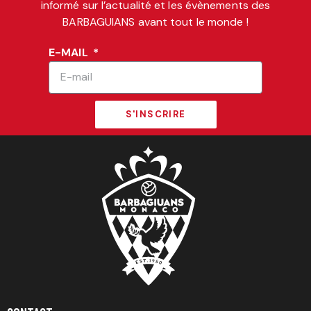
informé sur l’actualité et les évènements des
BARBAGUIANS avant tout le monde !
E-MAIL
S'INSCRIRE